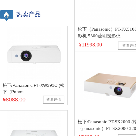
热卖产品
松下（Panasonic）PT-FX51
影机 5300流明投影仪
¥11998.00
查看详
松下/Panasonic PT-XW391C (松
下（Panas
¥8088.00
查看详情
松下/Panasonic PT-SX2000 
（panasonic）PT-SX2000 32
明商务投影仪 家用办公投影机