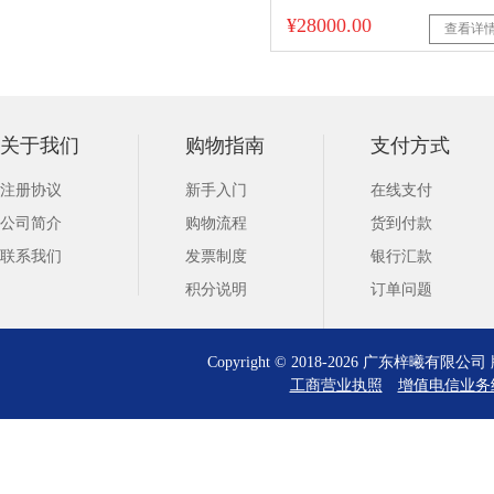
¥28000.00
查看详
关于我们
购物指南
支付方式
注册协议
新手入门
在线支付
公司简介
购物流程
货到付款
联系我们
发票制度
银行汇款
积分说明
订单问题
Copyright © 2018-2026 广东梓曦有
工商营业执照
增值电信业务经营