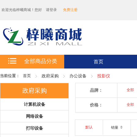
欢迎光临梓曦商城！您好
请登录
免费注册
全部商品分类
首页
当前位置：
首页
政府采购
办公设备
投影仪
政府采购
品牌：
全部
计算机设备
价格：
全部
网络设备
默认
销量
打印设备