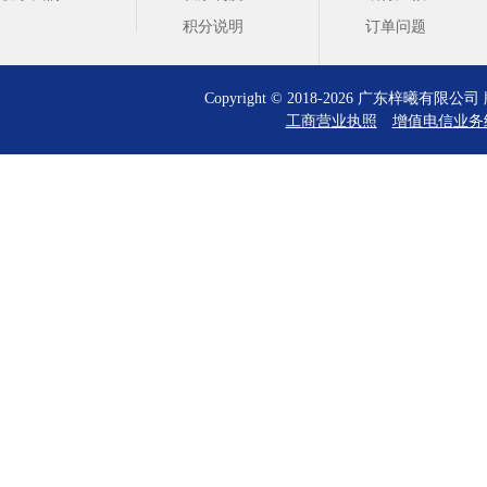
积分说明
订单问题
Copyright © 2018-2026 广东梓曦有
工商营业执照
增值电信业务经营