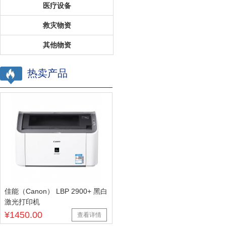
医疗设备
救灾物资
其他物资
热卖产品
佳能（Canon） LBP 2900+ 黑白
激光打印机
¥1450.00
查看详情