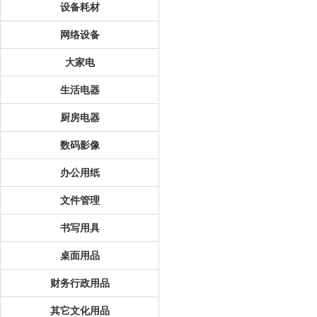
设备耗材
网络设备
大家电
生活电器
厨房电器
数码影像
办公用纸
文件管理
书写用具
桌面用品
财务行政用品
其它文化用品