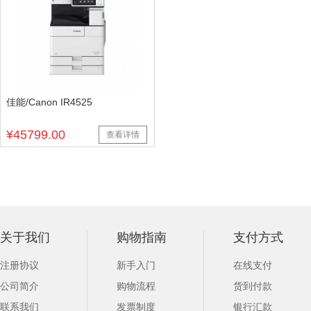
佳能/Canon IR4525
¥45799.00
查看详情
关于我们
购物指南
支付方式
注册协议
新手入门
在线支付
公司简介
购物流程
货到付款
联系我们
发票制度
银行汇款