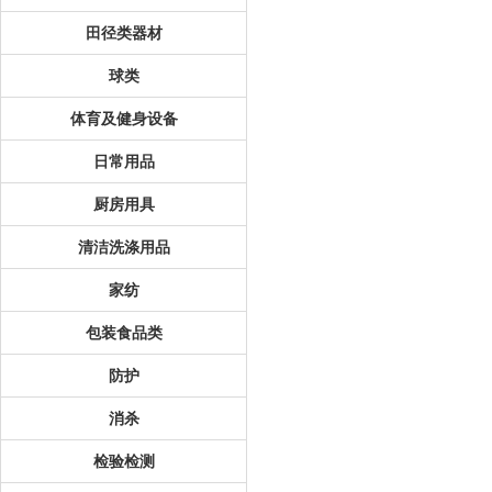
田径类器材
球类
体育及健身设备
日常用品
厨房用具
清洁洗涤用品
家纺
包装食品类
防护
消杀
检验检测