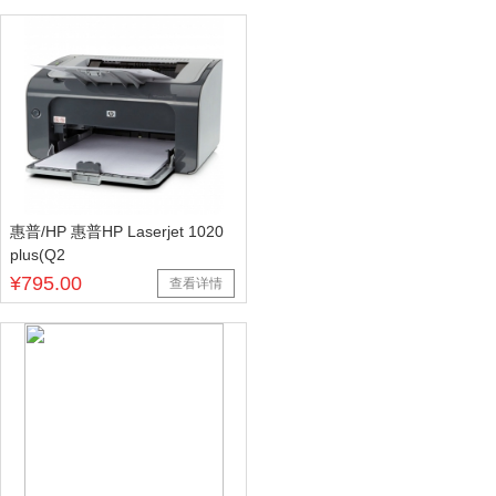
惠普/HP 惠普HP Laserjet 1020
plus(Q2
¥795.00
查看详情