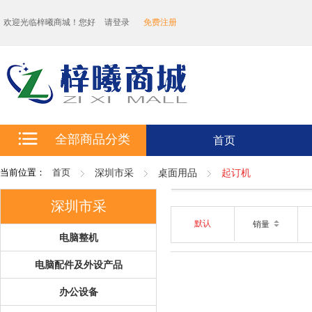
欢迎光临梓曦商城！您好
请登录
免费注册
全部商品分类
首页
当前位置：
首页
深圳市采
桌面用品
起订机
深圳市采
默认
销量
电脑整机
电脑配件及外设产品
办公设备