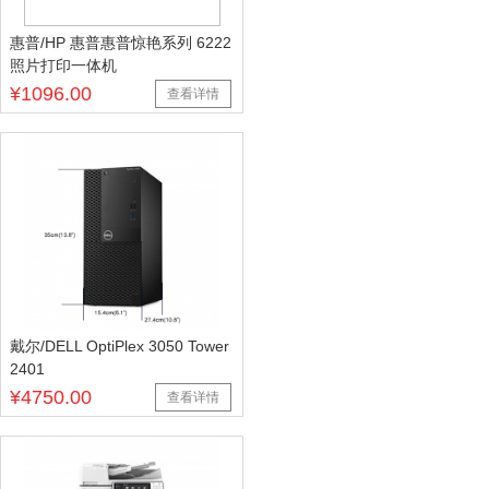
惠普/HP 惠普惠普惊艳系列 6222
照片打印一体机
¥1096.00
查看详情
戴尔/DELL OptiPlex 3050 Tower
2401
¥4750.00
查看详情