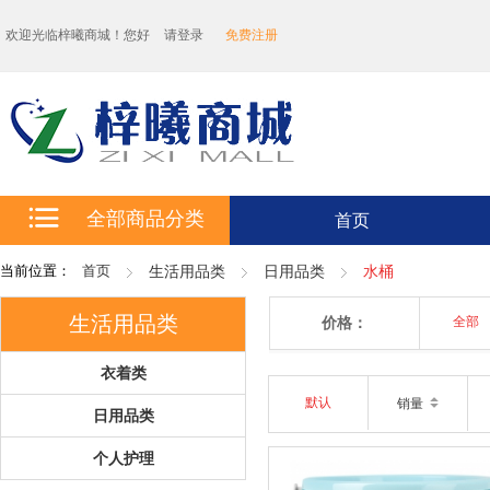
欢迎光临梓曦商城！您好
请登录
免费注册
全部商品分类
首页
当前位置：
首页
生活用品类
日用品类
水桶
生活用品类
价格：
全部
衣着类
默认
销量
日用品类
个人护理