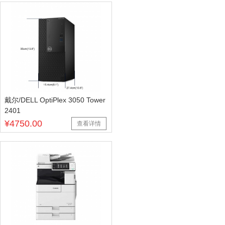
戴尔/DELL OptiPlex 3050 Tower
2401
¥4750.00
查看详情