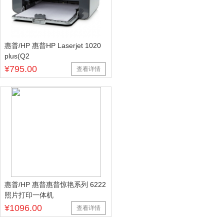
惠普/HP 惠普HP Laserjet 1020
plus(Q2
¥795.00
查看详情
惠普/HP 惠普惠普惊艳系列 6222
照片打印一体机
¥1096.00
查看详情