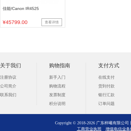
佳能/Canon IR4525
¥45799.00
查看详情
关于我们
购物指南
支付方式
注册协议
新手入门
在线支付
公司简介
购物流程
货到付款
联系我们
发票制度
银行汇款
积分说明
订单问题
Copyright © 2018-2026 广东梓曦有
工商营业执照
增值电信业务经营