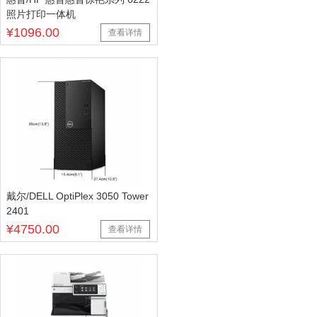
照片打印一体机
¥1096.00
查看详情
戴尔/DELL OptiPlex 3050 Tower
2401
¥4750.00
查看详情