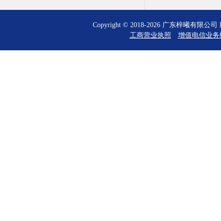
Copyright © 2018-2026 广东梓曦有
工商营业执照
增值电信业务经营