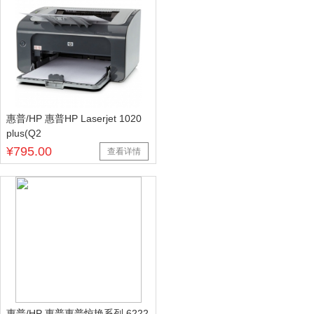
惠普/HP 惠普HP Laserjet 1020
plus(Q2
¥795.00
查看详情
惠普/HP 惠普惠普惊艳系列 6222