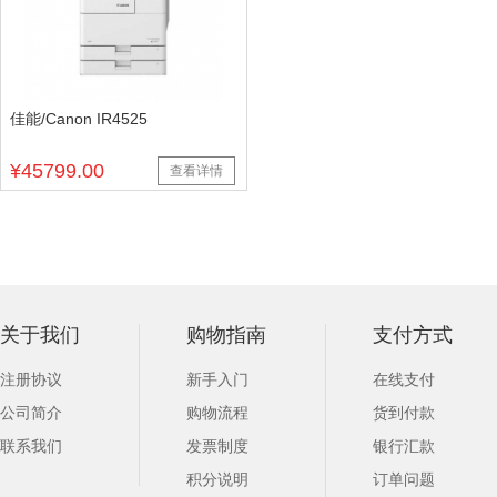
佳能/Canon IR4525
¥45799.00
查看详情
关于我们
购物指南
支付方式
注册协议
新手入门
在线支付
公司简介
购物流程
货到付款
联系我们
发票制度
银行汇款
积分说明
订单问题