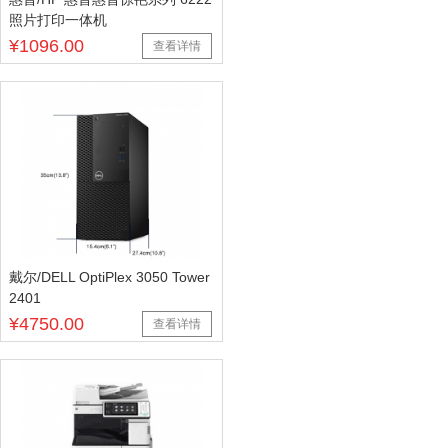
照片打印一体机
¥1096.00
查看详情
戴尔/DELL OptiPlex 3050 Tower
2401
¥4750.00
查看详情