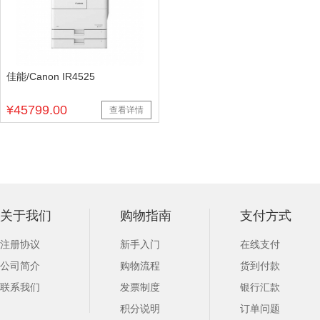
佳能/Canon IR4525
¥45799.00
查看详情
关于我们
购物指南
支付方式
注册协议
新手入门
在线支付
公司简介
购物流程
货到付款
联系我们
发票制度
银行汇款
积分说明
订单问题