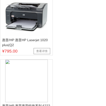
惠普/HP 惠普HP Laserjet 1020
plus(Q2
¥795.00
查看详情
惠普/HP 惠普惠普惊艳系列 6222