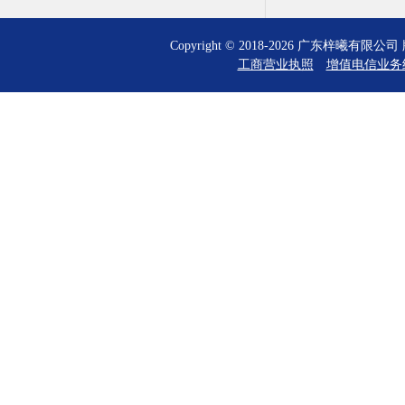
Copyright © 2018-2026 广东梓曦有
工商营业执照
增值电信业务经营