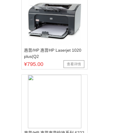
惠普/HP 惠普HP Laserjet 1020
plus(Q2
¥795.00
查看详情
惠普/HP 惠普惠普惊艳系列 6222