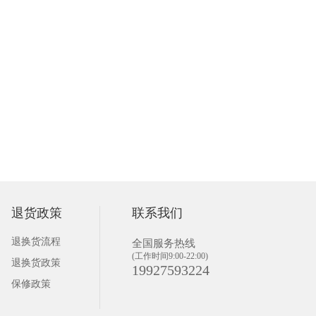
退货政策
联系我们
退换货流程
全国服务热线
(工作时间9:00-22:00)
退换货政策
19927593224
保修政策