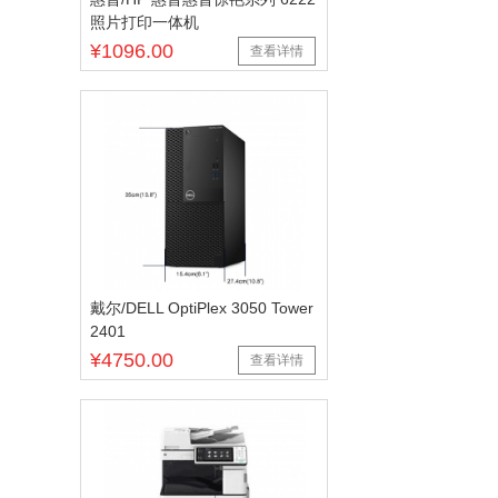
照片打印一体机
¥1096.00
查看详情
戴尔/DELL OptiPlex 3050 Tower
2401
¥4750.00
查看详情