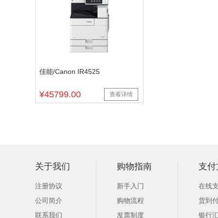
佳能/Canon IR4525
¥45799.00
查看详情
关于我们
购物指南
支付
注册协议
新手入门
在线
公司简介
购物流程
货到
联系我们
发票制度
银行