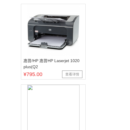
惠普/HP 惠普HP Laserjet 1020
plus(Q2
¥795.00
查看详情