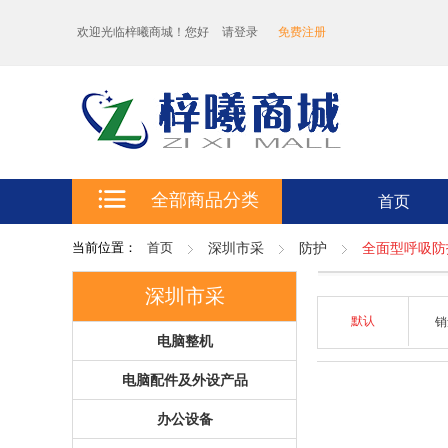
欢迎光临梓曦商城！您好
请登录
免费注册
全部商品分类
首页
当前位置：
首页
深圳市采
防护
全面型呼吸防
深圳市采
默认
电脑整机
电脑配件及外设产品
办公设备