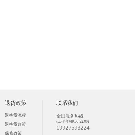
退货政策
联系我们
退换货流程
全国服务热线
(工作时间9:00-22:00)
退换货政策
19927593224
保修政策