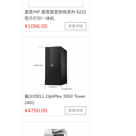
惠普/HP 惠普惠普惊艳系列 6222
照片打印一体机
¥1096.00
查看详情
戴尔/DELL OptiPlex 3050 Tower
2401
¥4750.00
查看详情