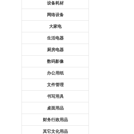
设备耗材
网络设备
大家电
生活电器
厨房电器
数码影像
办公用纸
文件管理
书写用具
桌面用品
财务行政用品
其它文化用品