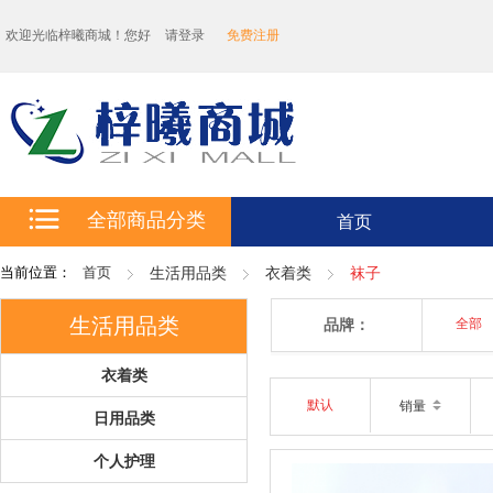
欢迎光临梓曦商城！您好
请登录
免费注册
全部商品分类
首页
当前位置：
首页
生活用品类
衣着类
袜子
生活用品类
品牌：
全部
衣着类
默认
销量
日用品类
个人护理