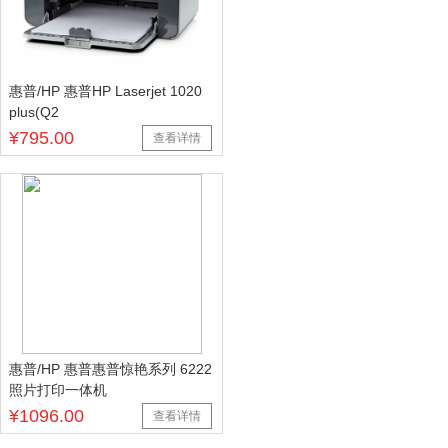
惠普/HP 惠普HP Laserjet 1020
plus(Q2
¥795.00
查看详情
惠普/HP 惠普惠普惊艳系列 6222
照片打印一体机
¥1096.00
查看详情