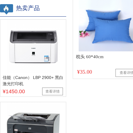
热卖产品
枕头 60*40cm
¥35.00
查看详
佳能（Canon） LBP 2900+ 黑白
激光打印机
¥1450.00
查看详情