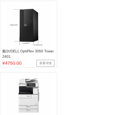
戴尔/DELL OptiPlex 3050 Tower
2401
¥4750.00
查看详情