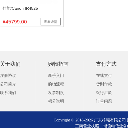
佳能/Canon IR4525
¥45799.00
查看详情
关于我们
购物指南
支付方式
注册协议
新手入门
在线支付
公司简介
购物流程
货到付款
联系我们
发票制度
银行汇款
积分说明
订单问题
Copyright © 2018-2026 广东梓曦有
工商营业执照
增值电信业务经营