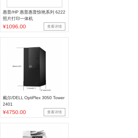
惠普/HP 惠普惠普惊艳系列 6222
照片打印一体机
¥1096.00
查看详情
戴尔/DELL OptiPlex 3050 Tower
2401
¥4750.00
查看详情