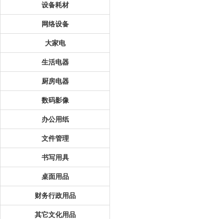
设备耗材
网络设备
大家电
生活电器
厨房电器
数码影像
办公用纸
文件管理
书写用具
桌面用品
财务行政用品
其它文化用品