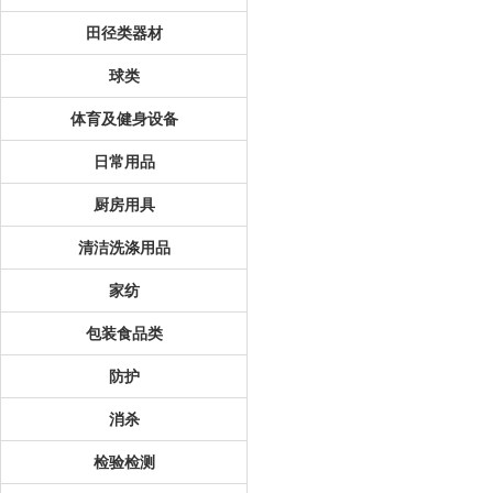
田径类器材
球类
体育及健身设备
日常用品
厨房用具
清洁洗涤用品
家纺
包装食品类
防护
消杀
检验检测