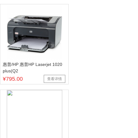
惠普/HP 惠普HP Laserjet 1020
plus(Q2
¥795.00
查看详情