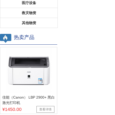
医疗设备
救灾物资
其他物资
热卖产品
佳能（Canon） LBP 2900+ 黑白
激光打印机
¥1450.00
查看详情