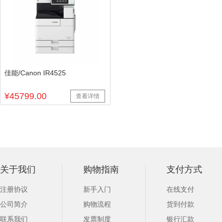
佳能/Canon IR4525
¥45799.00
查看详情
关于我们
购物指南
支付方式
注册协议
新手入门
在线支付
公司简介
购物流程
货到付款
联系我们
发票制度
银行汇款