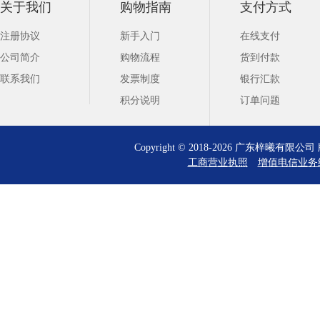
关于我们
购物指南
支付方式
注册协议
新手入门
在线支付
公司简介
购物流程
货到付款
联系我们
发票制度
银行汇款
积分说明
订单问题
Copyright © 2018-2026 广东梓曦有
工商营业执照
增值电信业务经营