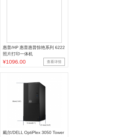
惠普/HP 惠普惠普惊艳系列 6222
照片打印一体机
¥1096.00
查看详情
戴尔/DELL OptiPlex 3050 Tower