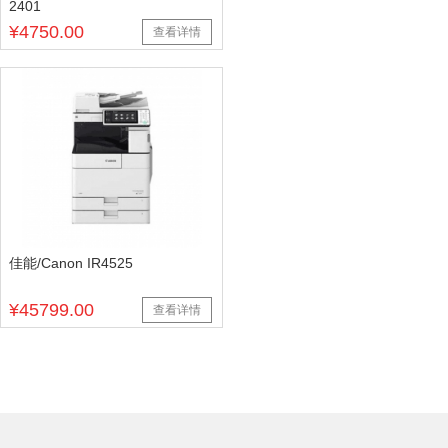
2401
¥4750.00
查看详情
佳能/Canon IR4525
¥45799.00
查看详情