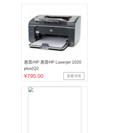
惠普/HP 惠普HP Laserjet 1020
plus(Q2
¥795.00
查看详情