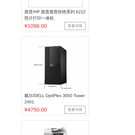
惠普/HP 惠普惠普惊艳系列 6222
照片打印一体机
¥1096.00
查看详情
戴尔/DELL OptiPlex 3050 Tower
2401
¥4750.00
查看详情