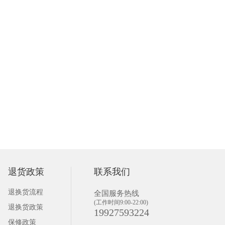
退货政策
联系我们
退换货流程
全国服务热线
(工作时间9:00-22:00)
退换货政策
19927593224
保修政策