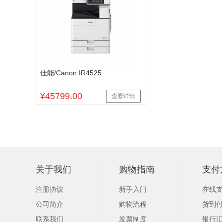
佳能/Canon IR4525
¥45799.00
查看详情
关于我们
购物指南
支付
注册协议
新手入门
在线
公司简介
购物流程
货到
联系我们
发票制度
银行