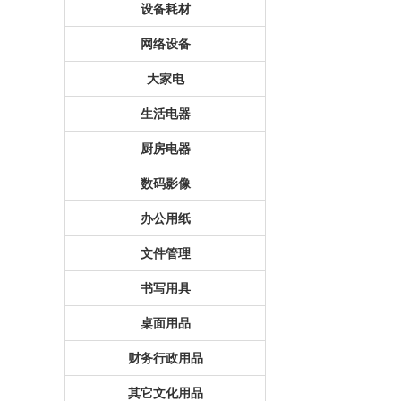
设备耗材
网络设备
大家电
生活电器
厨房电器
数码影像
办公用纸
文件管理
书写用具
桌面用品
财务行政用品
其它文化用品