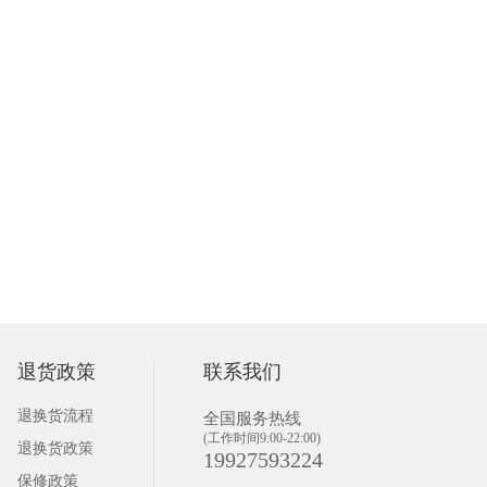
退货政策
联系我们
退换货流程
全国服务热线
(工作时间9:00-22:00)
退换货政策
19927593224
保修政策