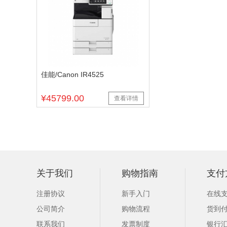
佳能/Canon IR4525
¥45799.00
查看详情
关于我们
购物指南
支付
注册协议
新手入门
在线
公司简介
购物流程
货到
联系我们
发票制度
银行