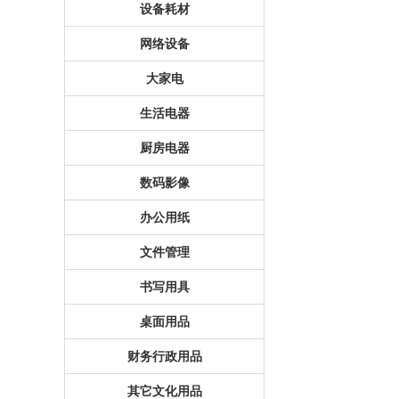
设备耗材
网络设备
大家电
生活电器
厨房电器
数码影像
办公用纸
文件管理
书写用具
桌面用品
财务行政用品
其它文化用品