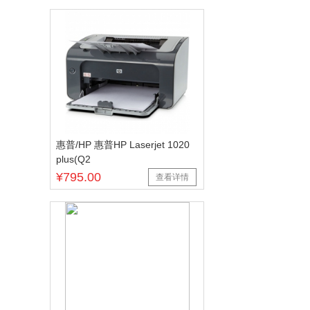
惠普/HP 惠普HP Laserjet 1020
plus(Q2
¥795.00
查看详情