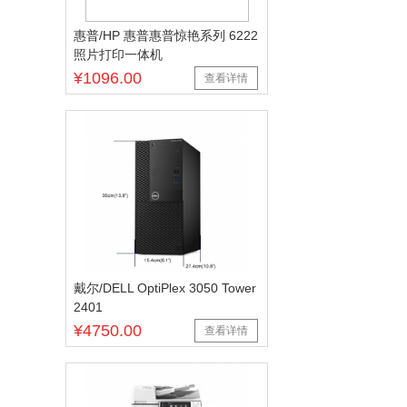
惠普/HP 惠普惠普惊艳系列 6222
照片打印一体机
¥1096.00
查看详情
戴尔/DELL OptiPlex 3050 Tower
2401
¥4750.00
查看详情