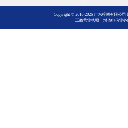
Copyright © 2018-2026 广东梓曦有
工商营业执照
增值电信业务经营