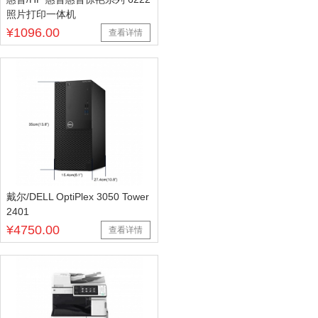
照片打印一体机
¥1096.00
查看详情
戴尔/DELL OptiPlex 3050 Tower
2401
¥4750.00
查看详情