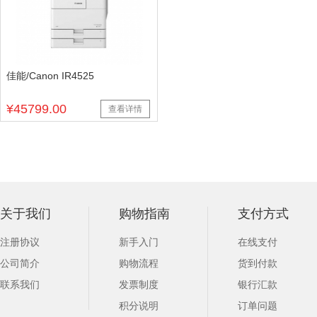
佳能/Canon IR4525
¥45799.00
查看详情
关于我们
购物指南
支付方式
注册协议
新手入门
在线支付
公司简介
购物流程
货到付款
联系我们
发票制度
银行汇款
积分说明
订单问题