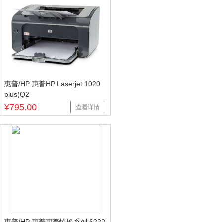
惠普/HP 惠普HP Laserjet 1020
plus(Q2
¥795.00
查看详情
惠普/HP 惠普惠普惊艳系列 6222